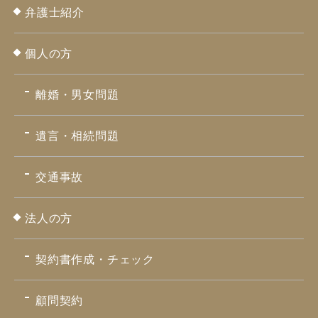
弁護士紹介
個人の方
離婚・男女問題
遺言・相続問題
交通事故
法人の方
契約書作成・チェック
顧問契約