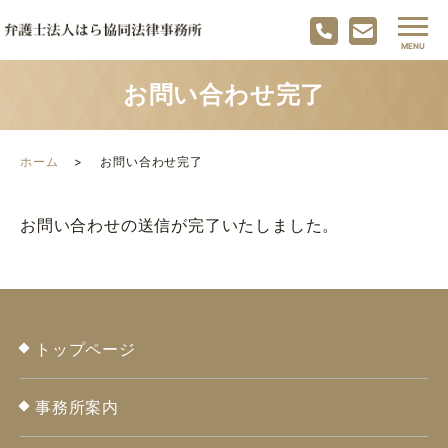
お問い合わせ完了
ホーム
お問い合わせ完了
お問い合わせの送信が完了いたしました。
トップページ
事務所案内